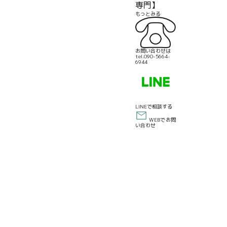
専門】
もっとみる
お問い合わせは
tel.090-5664-
6944
LINEで相談する
WEBでお問
い合わせ