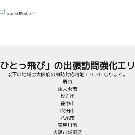
WEBでお問い合わせ
ひとっ飛び」の出張訪問強化エ
以下の地域は大阪府の即時対応可能エリアになります。
堺市
東大阪市
枚方市
豊中市
吹田市
八尾市
寝屋川市
大阪市城東区