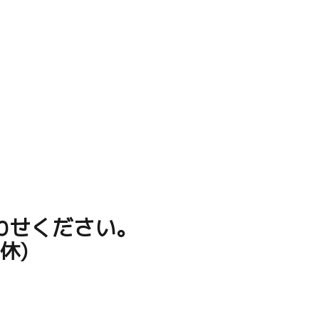
わせください。
休)