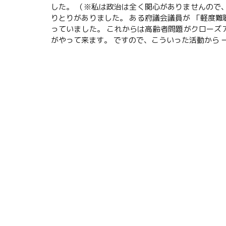
した。 （※私は政治は全く関心がありませんので
りとりがありました。 ある府議会議員が 「軽度
っていました。 これからは高齢者問題がクローズ
がやって来ます。 ですので、こういった活動から