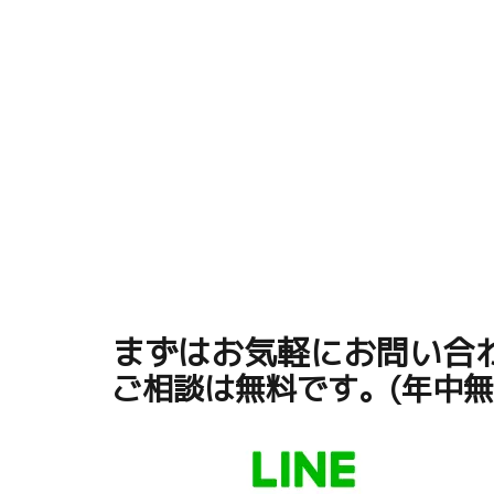
まずはお気軽にお問い合
ご相談は無料です。(年中無