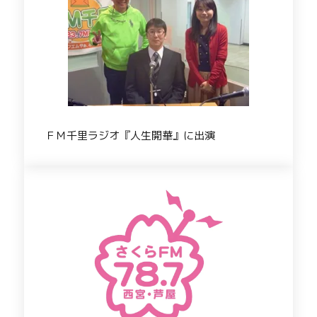
ＦＭ千里ラジオ『人生開華』に出演