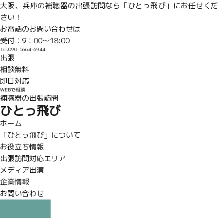
大阪、兵庫の補聴器の出張訪問なら「ひとっ飛び」にお任せくだ
さい！
お電話のお問い合わせは
受付：9：00〜18:00
tel.090-5664-6944
出張
相談無料
即日対応
WEBで相談
補聴器の出張訪問
ひとっ飛び
ホーム
「ひとっ飛び」について
お役立ち情報
出張訪問対応エリア
メディア出演
企業情報
お問い合わせ