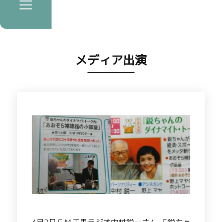
メディア出演